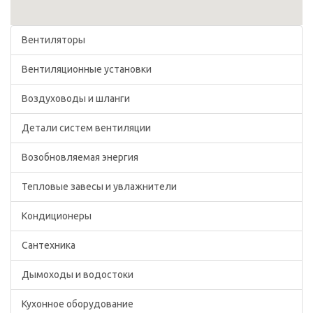
Вентиляторы
Вентиляционные установки
Воздуховоды и шланги
Детали систем вентиляции
Возобновляемая энергия
Тепловые завесы и увлажнители
Кондиционеры
Сантехника
Дымоходы и водостоки
Кухонное оборудование