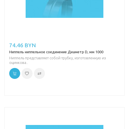
74.46 BYN
Ниппель ниппельное соединение Диаметр D, мм 1000
Ниппель представляет собой трубку, изготовленную из
оцинкова..