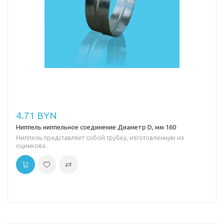
4.71 BYN
Ниппель ниппельное соединение Диаметр D, мм 160
Ниппель представляет собой трубку, изготовленную из
оцинкова..