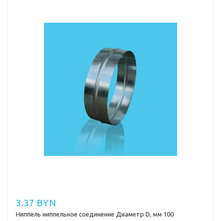
3.37 BYN
Ниппель ниппельное соединение Диаметр D, мм 100