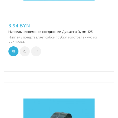
3.94 BYN
Ниппель ниппельное соединение Диаметр D, мм 125
Ниппель представляет собой трубку, изготовленную из
оцинкова..