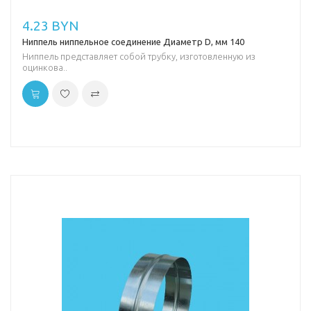
4.23 BYN
Ниппель ниппельное соединение Диаметр D, мм 140
Ниппель представляет собой трубку, изготовленную из
оцинкова..