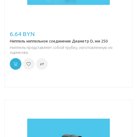
6.64 BYN
Ниппель ниппельное соединение Диаметр D, мм 250
Ниппель представляет собой трубку, изготовленную из
оцинкова..