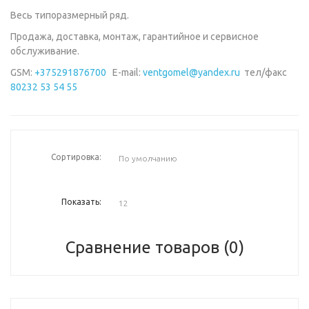
Весь типоразмерный ряд.
Продажа, доставка, монтаж, гарантийное и сервисное
обслуживание.
GSM:
+375291876700
E-mail:
ventgomel@yandex.ru
тел/факс
80232 53 54 55
Сортировка:
Показать:
Сравнение товаров (0)