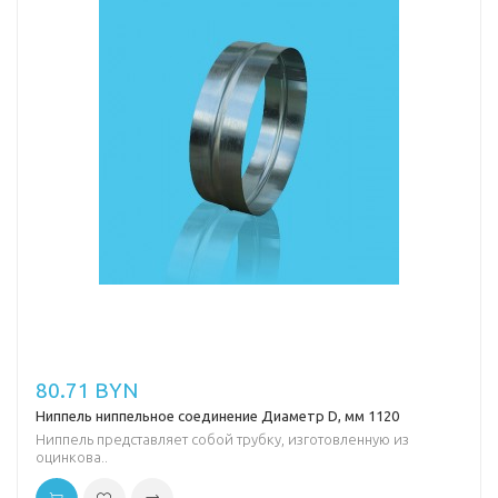
80.71 BYN
Ниппель ниппельное соединение Диаметр D, мм 1120
Ниппель представляет собой трубку, изготовленную из
оцинкова..