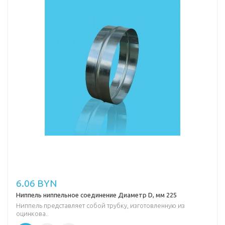
6.06 BYN
Ниппель ниппельное соединение Диаметр D, мм 225
Ниппель представляет собой трубку, изготовленную из
оцинкова..