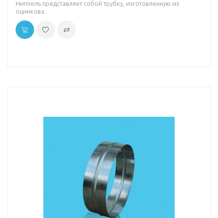
Ниппель представляет собой трубку, изготовленную из
оцинкова..