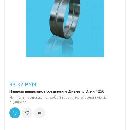
93.32 BYN
Ниппель ниппельное соединение Диаметр D, мм 1250
Ниппель представляет собой трубку, изготовленную из
оцинкова..