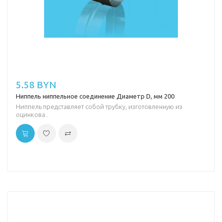
5.58 BYN
Ниппель ниппельное соединение Диаметр D, мм 200
Ниппель представляет собой трубку, изготовленную из
оцинкова..