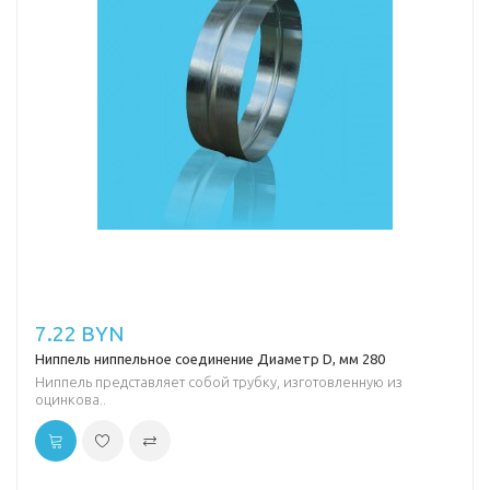
7.22 BYN
Ниппель ниппельное соединение Диаметр D, мм 280
Ниппель представляет собой трубку, изготовленную из
оцинкова..