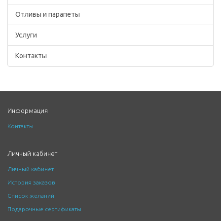
Отливы и парапеты
Услуги
Контакты
Информация
Контакты
Личный кабинет
Личный кабинет
История заказов
Список желаний
Подарочные сертификаты