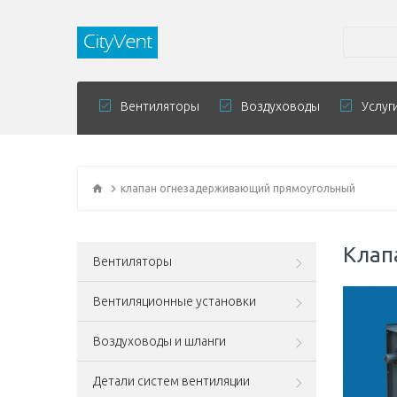
Вентиляторы
Воздуховоды
Услуг
клапан огнезадерживающий прямоугольный
Клап
Вентиляторы
Вентиляционные установки
Воздуховоды и шланги
Детали систем вентиляции