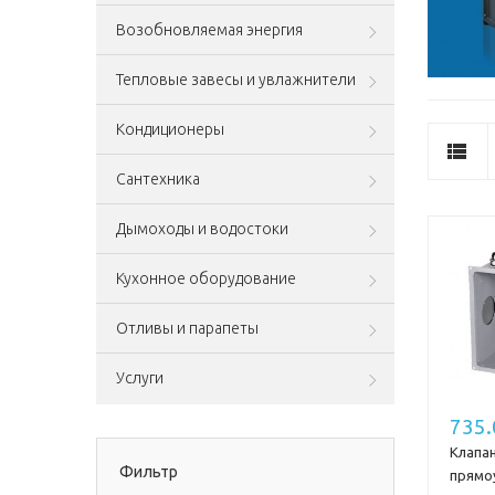
Возобновляемая энергия
Тепловые завесы и увлажнители
Кондиционеры
Сантехника
Дымоходы и водостоки
Кухонное оборудование
Отливы и парапеты
Услуги
735
Клапа
Фильтр
прямо