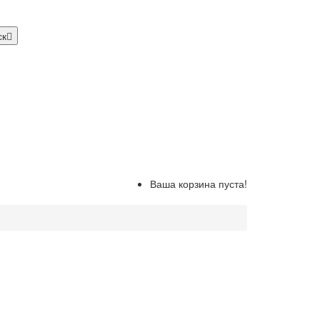
ск
Ваша корзина пуста!