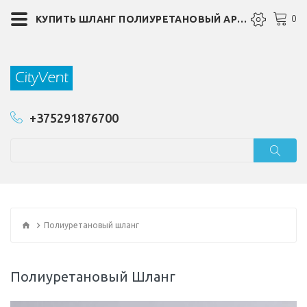
0
КУПИТЬ ШЛАНГ ПОЛИУРЕТАНОВЫЙ АРМИРОВАННЫЙ ВОЗДУХОВОД ДЛЯ АСПИРАЦИИ
+375291876700
Полиуретановый шланг
Полиуретановый Шланг