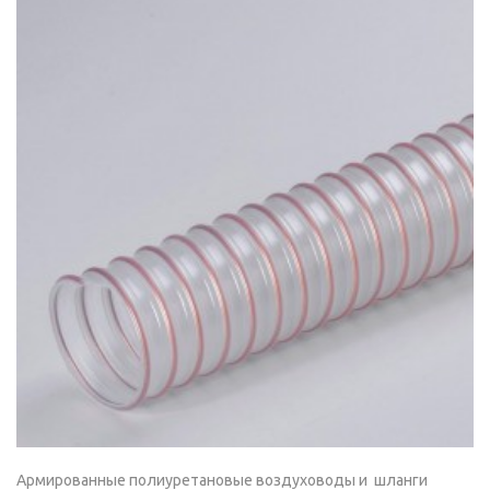
Армированные полиуретановые воздуховоды и шланги