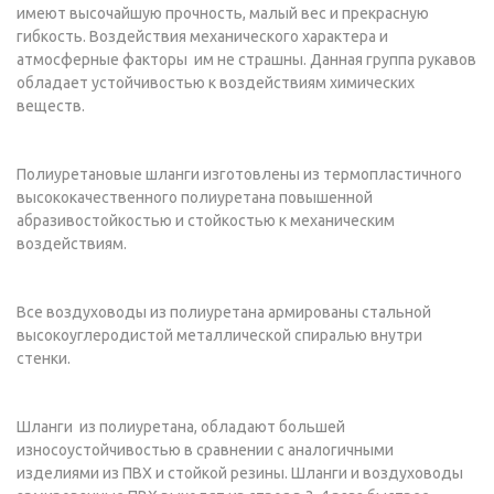
имеют высочайшую прочность, малый вес и прекрасную
гибкость. Воздействия механического характера и
атмосферные факторы им не страшны. Данная группа рукавов
обладает устойчивостью к воздействиям химических
веществ.
Полиуретановые шланги изготовлены из термопластичного
высококачественного полиуретана повышенной
абразивостойкостью и стойкостью к механическим
воздействиям.
Все воздуховоды из полиуретана армированы стальной
высокоуглеродистой металлической спиралью внутри
стенки.
Шланги из полиуретана, обладают большей
износоустойчивостью в сравнении с аналогичными
изделиями из ПВХ и стойкой резины. Шланги и воздуховоды