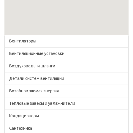
Вентиляторы
Вентиляционные установки
Воздуховоды и шланги
Детали систем вентиляции
Возобновляемая энергия
Тепловые завесы и увлажнители
Кондиционеры
Сантехника