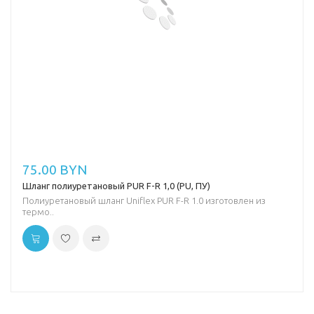
75.00 BYN
Шланг полиуретановый PUR F-R 1,0 (PU, ПУ)
Полиуретановый шланг Uniflex PUR F-R 1.0 изготовлен из
термо..