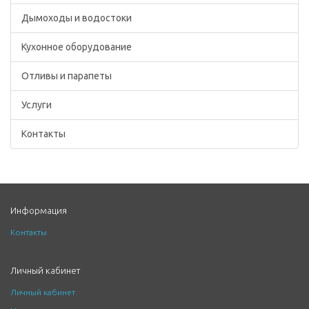
Дымоходы и водостоки
Кухонное оборудование
Отливы и парапеты
Услуги
Контакты
Информация
Контакты
Личный кабинет
Личный кабинет