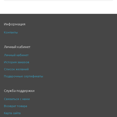
Информация
Контакты
Личный кабинет
Личный кабинет
История заказов
Список желаний
Подарочные сертификаты
Служба поддержки
Связаться с нами
Возврат товара
Карта сайта