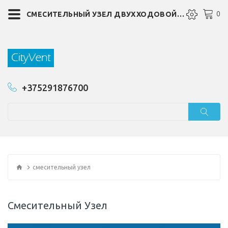
0
СМЕСИТЕЛЬНЫЙ УЗЕЛ ДВУХХОДОВОЙ СУ2, СМЕСИТЕЛЬНЫЙ УЗЕЛ ТРЕХХОДОВОЙ СУ3, СМЕСИТЕЛЬНЫЙ УЗЕЛ ТРЕХХОДОВОЙ СУ3А, СМЕСИТЕЛЬНЫЙ УЗЕЛ ТРЕХХОДОВОЙ СУ3В
+375291876700
смесительный узел
Смесительный Узел