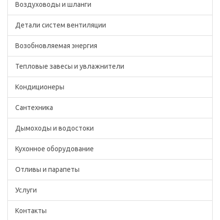
Воздуховоды и шланги
Детали систем вентиляции
Возобновляемая энергия
Тепловые завесы и увлажнители
Кондиционеры
Сантехника
Дымоходы и водостоки
Кухонное оборудование
Отливы и парапеты
Услуги
Контакты