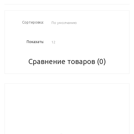
Сортировка:
Показать:
Сравнение товаров (0)