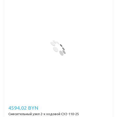
4594.02 BYN
Смесительный узел 2-х ходовой СУ2-110-25