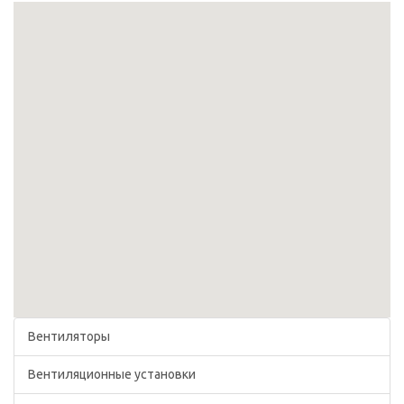
Вентиляторы
Вентиляционные установки