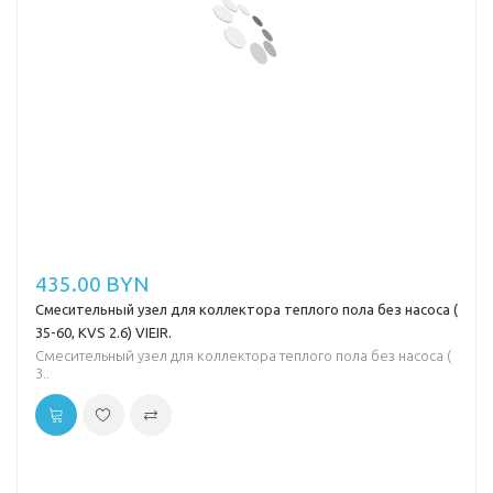
435.00 BYN
Смесительный узел для коллектора теплого пола без насоса (
35-60, KVS 2.6) VIEIR.
Смесительный узел для коллектора теплого пола без насоса (
3..