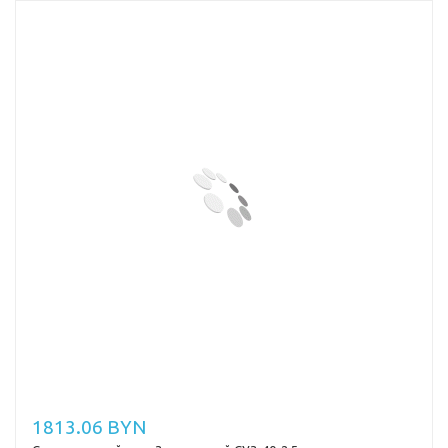
1813.06 BYN