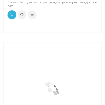
Схема с 2-х ходовым регулирующим краном рекомендуется в
сист..