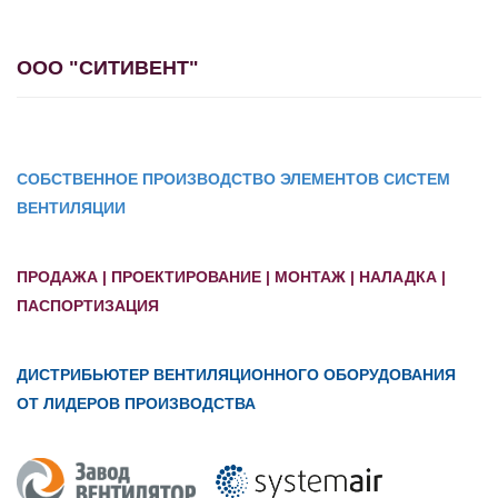
ООО "СИТИВЕНТ"
СОБСТВЕННОЕ ПРОИЗВОДСТВО ЭЛЕМЕНТОВ СИСТЕМ
ВЕНТИЛЯЦИИ
ПРОДАЖА | ПРОЕКТИРОВАНИЕ | МОНТАЖ | НАЛАДКА |
ПАСПОРТИЗАЦИЯ
ДИСТРИБЬЮТЕР ВЕНТИЛЯЦИОННОГО ОБОРУДОВАНИЯ
ОТ ЛИДЕРОВ ПРОИЗВОДСТВА