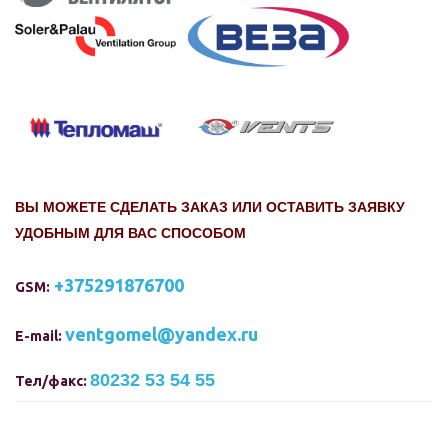
ВЫ МОЖЕТЕ СДЕЛАТЬ ЗАКАЗ ИЛИ ОСТАВИТЬ ЗАЯВКУ
УДОБНЫМ ДЛЯ ВАС СПОСОБОМ
+375291876700
GSM:
ventgomel@yandex.ru
E-mail:
80232 53 54 55
Тел/факс: