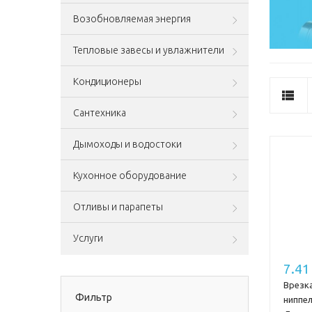
Возобновляемая энергия
Тепловые завесы и увлажнители
Кондиционеры
Сантехника
Дымоходы и водостоки
Кухонное оборудование
Отливы и парапеты
Услуги
7.41
Врезк
Фильтр
ниппе