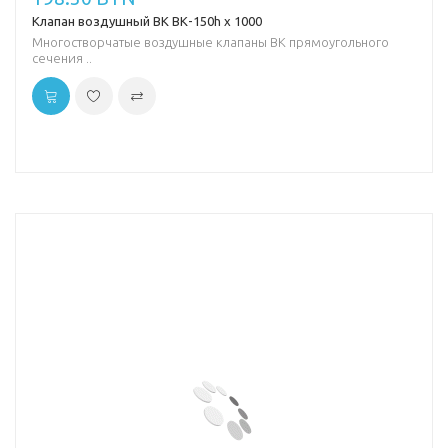
Клапан воздушный ВК ВК-150h х 1000
Многостворчатые воздушные клапаны ВК прямоугольного
сечения ..