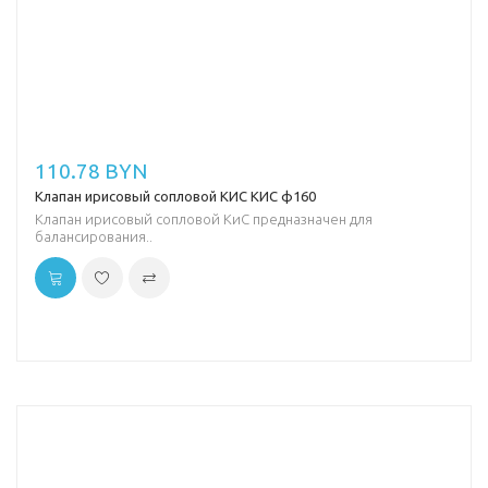
110.78 BYN
Клапан ирисовый сопловой КИС КИС ф160
Клапан ирисовый сопловой КиС предназначен для
балансирования..