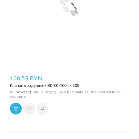
100.59 BYN
Клапан воздушный ВК ВК-100h х 500
Многостворчатые воздушные клапаны ВК прямоугольного
сечения ..