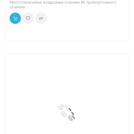
Многостворчатые воздушные клапаны ВК прямоугольного
сечения ..