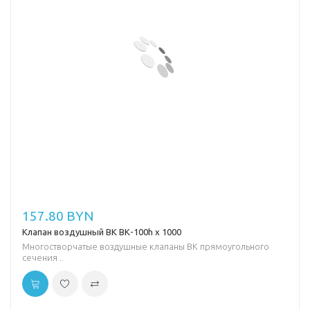
157.80 BYN
Клапан воздушный ВК ВК-100h х 1000
Многостворчатые воздушные клапаны ВК прямоугольного
сечения ..