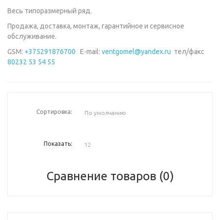
Весь типоразмерный ряд.
Продажа, доставка, монтаж, гарантийное и сервисное
обслуживание.
GSM:
+375291876700
E-mail:
ventgomel@yandex.ru
тел/факс
80232 53 54 55
Сортировка:
Показать:
Сравнение товаров (0)