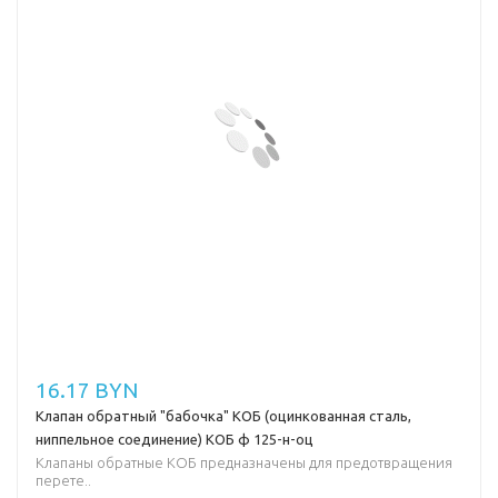
16.17 BYN
Клапан обратный "бабочка" КОБ (оцинкованная сталь,
ниппельное соединение) КОБ ф 125-н-оц
Клапаны обратные КОБ предназначены для предотвращения
перете..