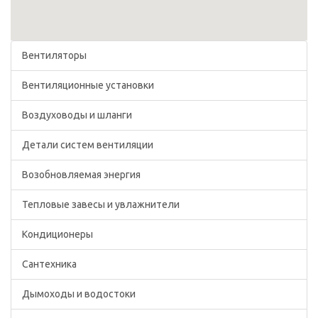
Вентиляторы
Вентиляционные установки
Воздуховоды и шланги
Детали систем вентиляции
Возобновляемая энергия
Тепловые завесы и увлажнители
Кондиционеры
Сантехника
Дымоходы и водостоки