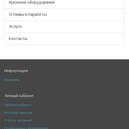
Кухонное оборудование
Отливы и парапеты
Услуги
Контакты
Информация
Контакты
Личный кабинет
Личный кабинет
История заказов
Список желаний
Подарочные сертификаты