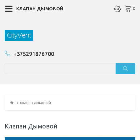
0
КЛАПАН ДЫМОВОЙ
+375291876700
клапан дымовой
Клапан Дымовой