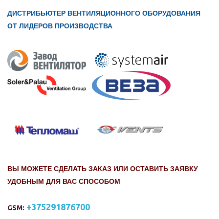
ДИСТРИБЬЮТЕР ВЕНТИЛЯЦИОННОГО ОБОРУДОВАНИЯ
ОТ ЛИДЕРОВ ПРОИЗВОДСТВА
ВЫ МОЖЕТЕ СДЕЛАТЬ ЗАКАЗ ИЛИ ОСТАВИТЬ ЗАЯВКУ
УДОБНЫМ ДЛЯ ВАС СПОСОБОМ
+375291876700
GSM: