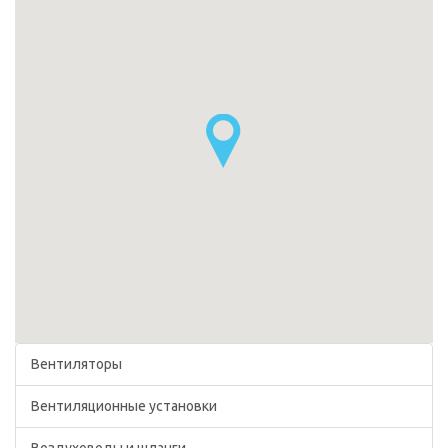
Вентиляторы
Вентиляционные установки
Воздуховоды и шланги