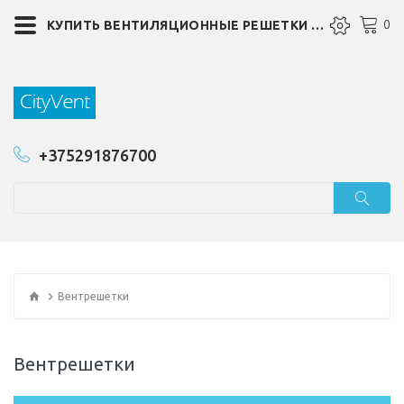
0
КУПИТЬ ВЕНТИЛЯЦИОННЫЕ РЕШЕТКИ ВЕНТРЕШЕТКИ В ГОМЕЛЕ
+375291876700
Вентрешетки
Вентрешетки