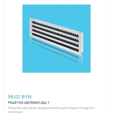
98.02 BYN
РЕШЕТКА ЩЕЛЕВАЯ ДЩ-1
Решетки щелевые предназначены для подачи воздуха в
системах ..