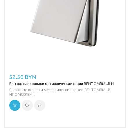
52.50 BYN
Вытяжные колпаки металлические серии ВЕНТС МВМ...В Н
Вытяжные колпаки металлические серии ВЕНТС МВМ...В
НПОМОЖЕМ ..