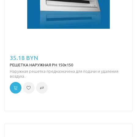
35.18 BYN
РЕШЕТКА НАРУЖНАЯ РН 150х150
Наружная решетка предназначена для подачи и удаления
воздуха..