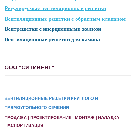
Регулируемые вентиляционные решетки
Вентиляционные решетки с обратным клапаном
Вентрешетки с инерционными жалюзи
Вентиляционные решетки для камина
ООО "СИТИВЕНТ"
ВЕНТИЛЯЦИОННЫЕ РЕШЕТКИ КРУГЛОГО И
ПРЯМОУГОЛЬНОГО СЕЧЕНИЯ
ПРОДАЖА | ПРОЕКТИРОВАНИЕ | МОНТАЖ | НАЛАДКА |
ПАСПОРТИЗАЦИЯ