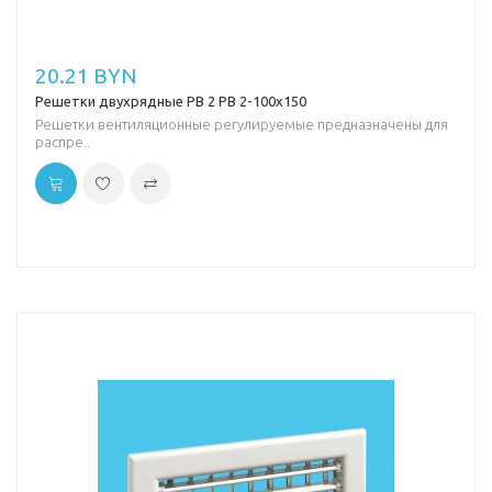
20.21 BYN
Решетки двухрядные РВ 2 РВ 2-100х150
Решетки вентиляционные регулируемые предназначены для
распре..