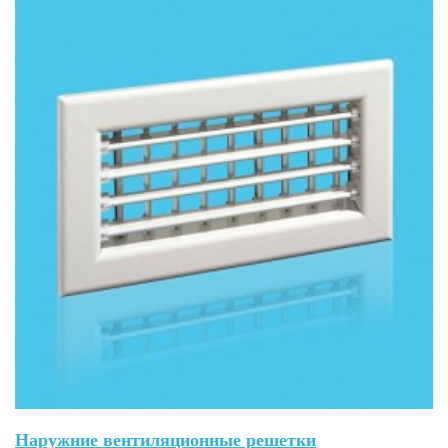
Наружние вентиляционные решетки