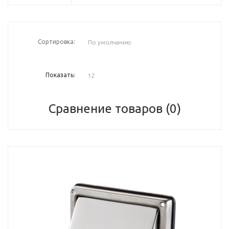
Сортировка:
Показать:
Сравнение товаров (0)