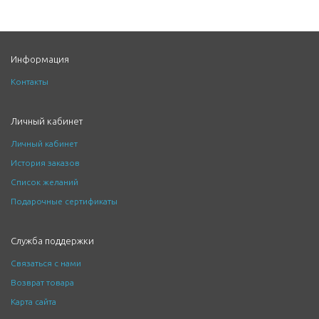
Информация
Контакты
Личный кабинет
Личный кабинет
История заказов
Список желаний
Подарочные сертификаты
Служба поддержки
Связаться с нами
Возврат товара
Карта сайта