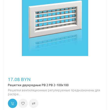
17.08 BYN
Решетки двухрядные РВ 2 РВ 2-100х100
Решетки вентиляционные регулируемые предназначены для
распре..