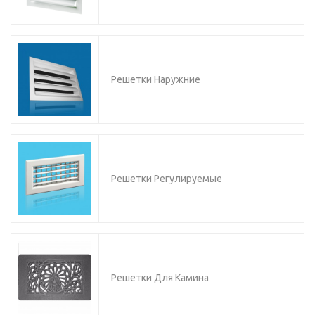
Решетки Наружние
Решетки Регулируемые
Решетки Для Камина