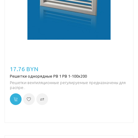
17.76 BYN
Решетки однорядные РВ 1 РВ 1-100х200
Решетки вентиляционные регулируемые предназначены для
распре..