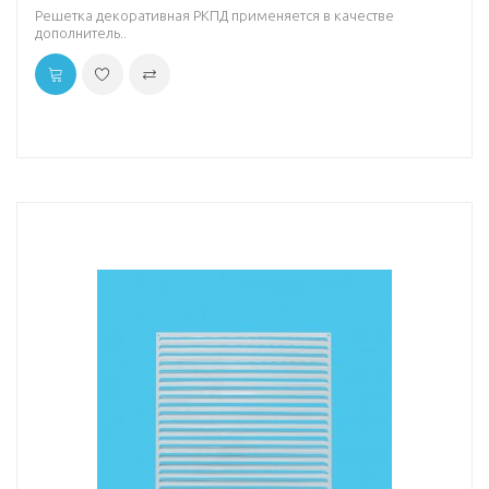
Решетка декоративная РКПД применяется в качестве
дополнитель..