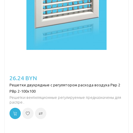
26.24 BYN
Решетки двухрядные с регулятором расхода воздуха Рвр 2
РВр 2-100х100
Решетки вентиляционные регулируемые предназначены для
распре..