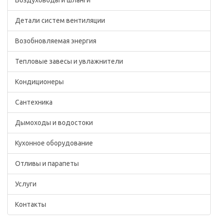
Детали систем вентиляции
Возобновляемая энергия
Тепловые завесы и увлажнители
Кондиционеры
Сантехника
Дымоходы и водостоки
Кухонное оборудование
Отливы и парапеты
Услуги
Контакты