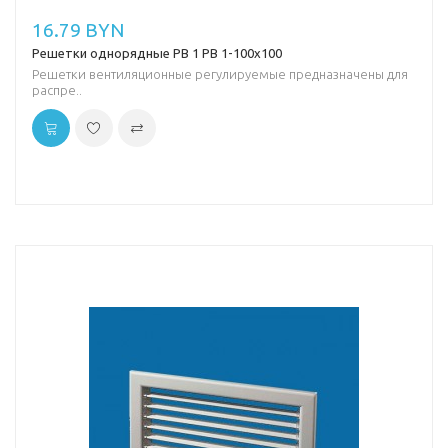
16.79 BYN
Решетки однорядные РВ 1 РВ 1-100х100
Решетки вентиляционные регулируемые предназначены для
распре..