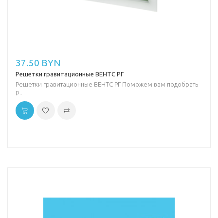
37.50 BYN
Решетки гравитационные ВЕНТС РГ
Решетки гравитационные ВЕНТС РГ Поможем вам подобрать
р..